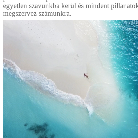
egyetlen szavunkba kerül és mindent pillanatok 
megszervez számunkra.