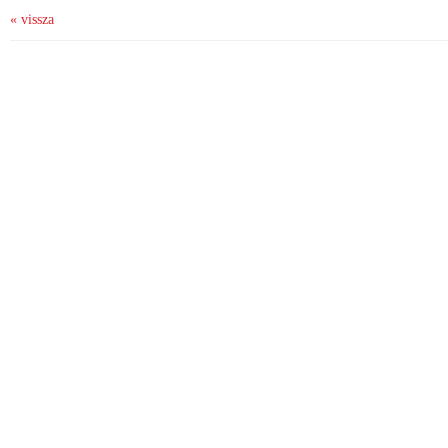
« vissza