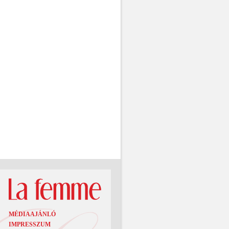
MÉDIAAJÁNLÓ
IMPRESSZUM