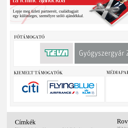
Lepje meg üzleti partnereit, családtagjait
egy különleges, személyre szóló ajándékkal.
Rov
Címkék